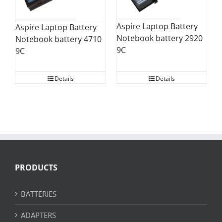
Aspire Laptop Battery
Aspire Laptop Battery
Notebook battery 2920
Notebook battery 4710
9C
9C
Details
Details
PRODUCTS
BATTERIES
ADAPTERS