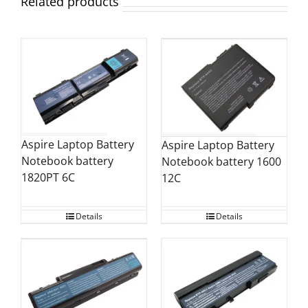
Related products
Aspire Laptop Battery
Aspire Laptop Battery
Notebook battery
Notebook battery 1600
1820PT 6C
12C
Details
Details