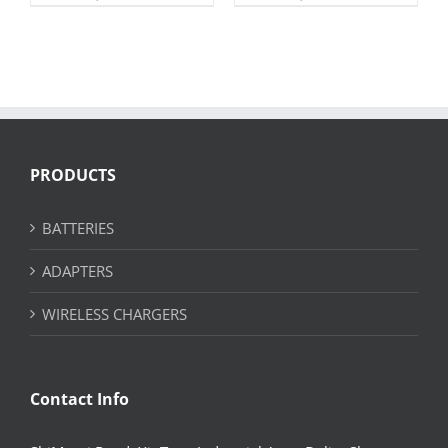
PRODUCTS
BATTERIES
ADAPTERS
WIRELESS CHARGERS
Contact Info