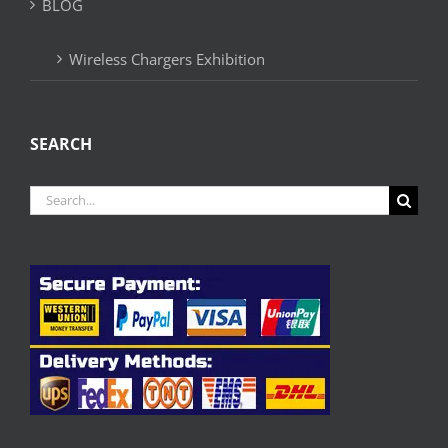
BLOG
Wireless Chargers Exhibition
SEARCH
Search
for: