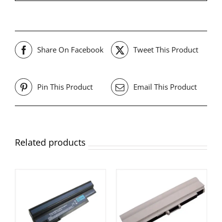
Share On Facebook
Tweet This Product
Pin This Product
Email This Product
Related products