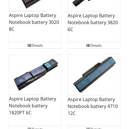
Aspire Laptop Battery
Aspire Laptop Battery
Notebook battery 3020
Notebook battery 3820
8C
6C
Details
Details
Aspire Laptop Battery
Aspire Laptop Battery
Notebook battery
Notebook battery 4710
1820PT 6C
12C