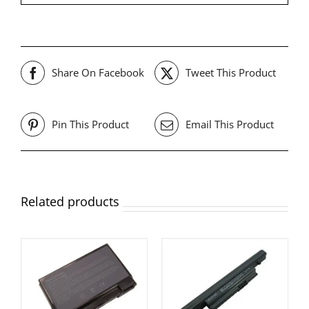
Share On Facebook
Tweet This Product
Pin This Product
Email This Product
Related products