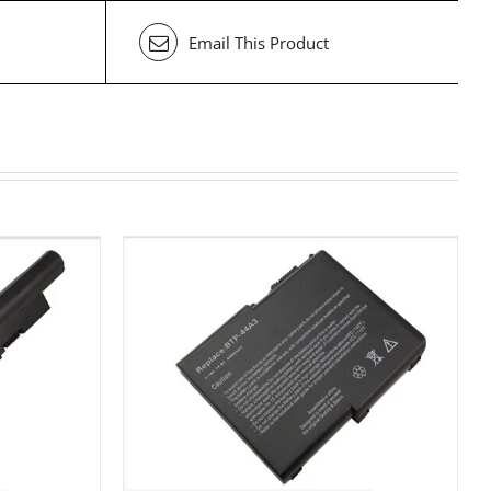
Email This Product