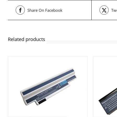
Share On Facebook
Twe
Related products